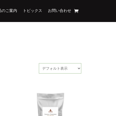
品のご案内
トピックス
お問い合わせ