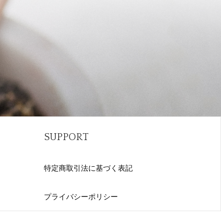
SUPPORT
特定商取引法に基づく表記
プライバシーポリシー