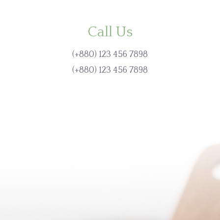
Call Us
(+880) 123 456 7898
(+880) 123 456 7898