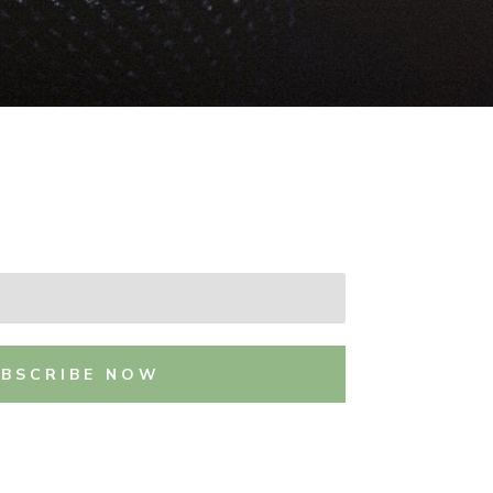
UBSCRIBE NOW