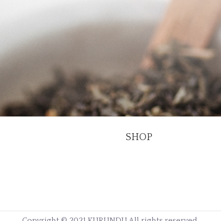
SHOP
Copyright © 2021 KURUNDU All rights reserved.